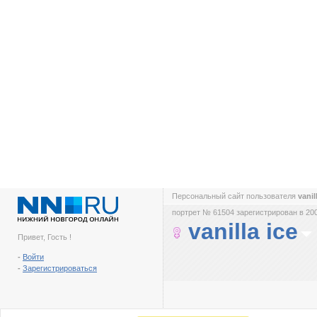
Персональный сайт пользователя
vanil
портрет № 61504 зарегистрирован в 200
vanilla ice
Привет, Гость !
-
Войти
-
Зарегистрироваться